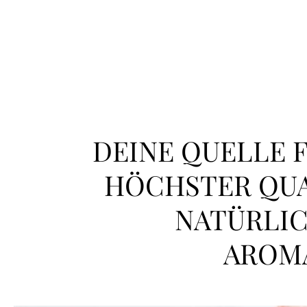
DEINE QUELLE 
HÖCHSTER QUAL
NATÜRLIC
AROM