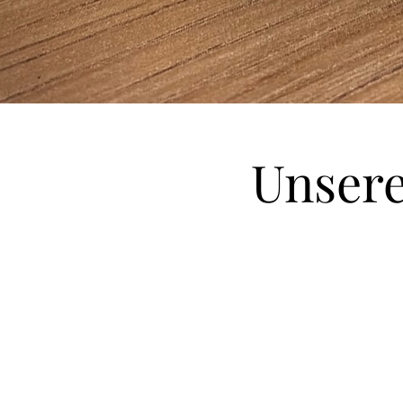
Unsere