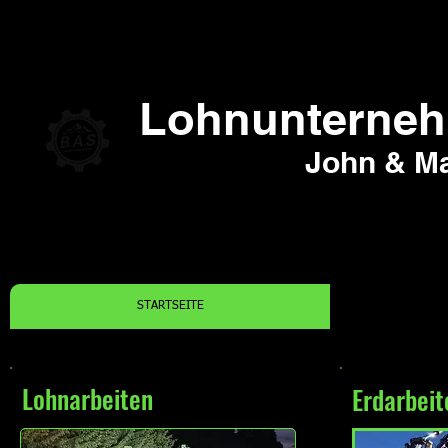
Lohnunternehm
John & Ma
STARTSEITE
Lohnarbeiten
Erdarbeit